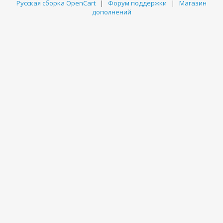
Русская сборка OpenCart
|
Форум поддержки
|
Магазин
дополнений