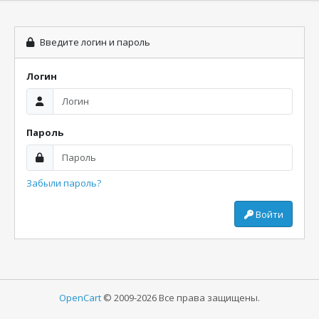
Введите логин и пароль
Логин
Пароль
Забыли пароль?
Войти
OpenCart
© 2009-2026 Все права защищены.