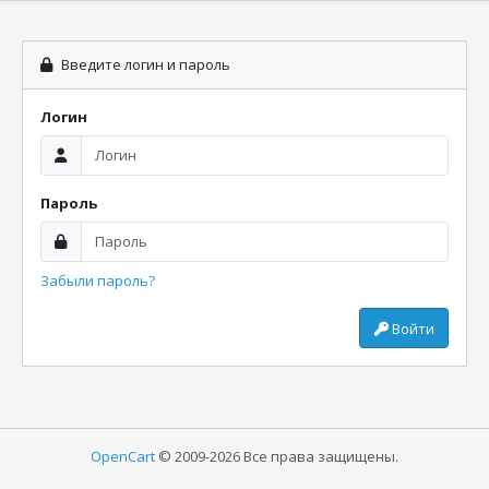
Введите логин и пароль
Логин
Пароль
Забыли пароль?
Войти
OpenCart
© 2009-2026 Все права защищены.