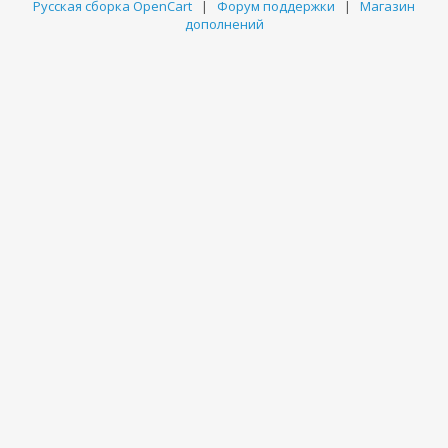
Русская сборка OpenCart
|
Форум поддержки
|
Магазин
дополнений