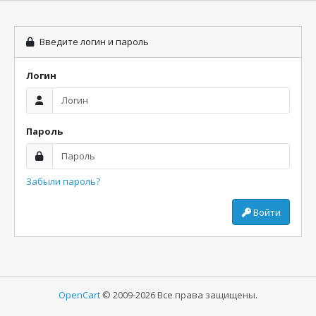
Введите логин и пароль
Логин
Пароль
Забыли пароль?
Войти
OpenCart
© 2009-2026 Все права защищены.