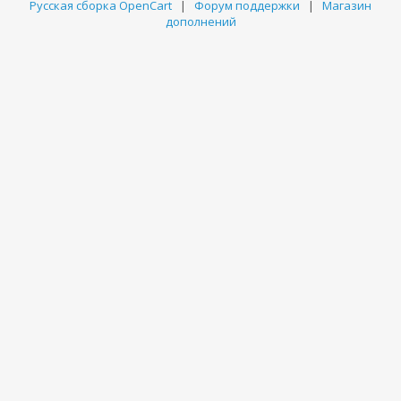
Русская сборка OpenCart
|
Форум поддержки
|
Магазин
дополнений