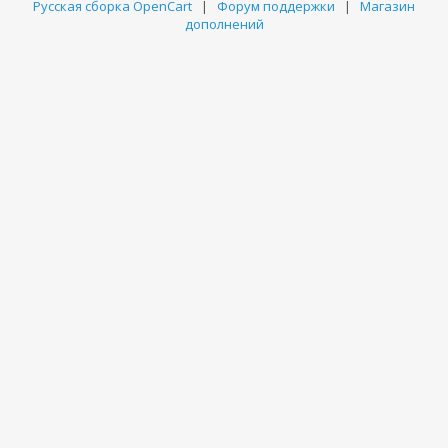
Русская сборка OpenCart
|
Форум поддержки
|
Магазин
дополнений