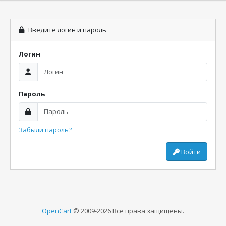
Введите логин и пароль
Логин
Пароль
Забыли пароль?
Войти
OpenCart
© 2009-2026 Все права защищены.