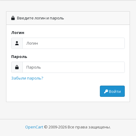
Введите логин и пароль
Логин
Пароль
Забыли пароль?
Войти
OpenCart
© 2009-2026 Все права защищены.