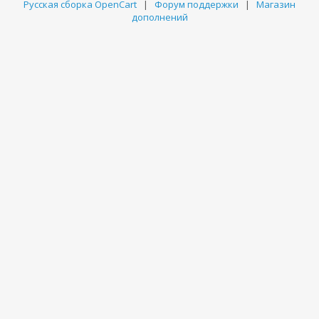
Русская сборка OpenCart
|
Форум поддержки
|
Магазин
дополнений