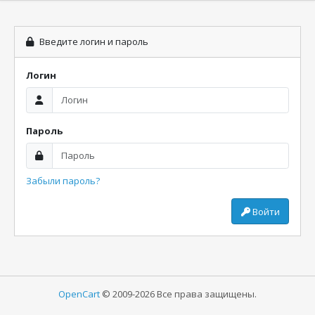
Введите логин и пароль
Логин
Пароль
Забыли пароль?
Войти
OpenCart
© 2009-2026 Все права защищены.