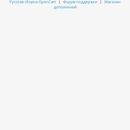
Русская сборка OpenCart
|
Форум поддержки
|
Магазин
дополнений