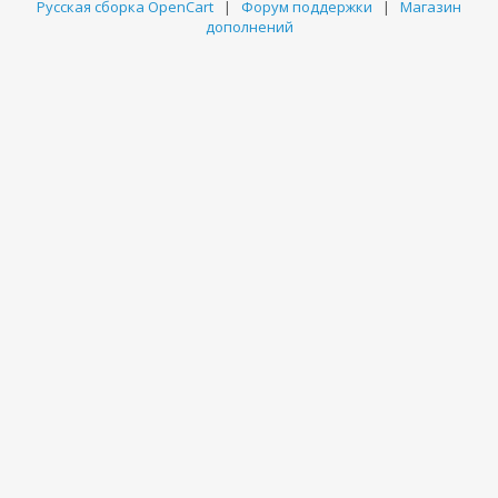
Русская сборка OpenCart
|
Форум поддержки
|
Магазин
дополнений