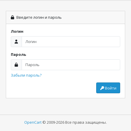
Введите логин и пароль
Логин
Пароль
Забыли пароль?
Войти
OpenCart
© 2009-2026 Все права защищены.