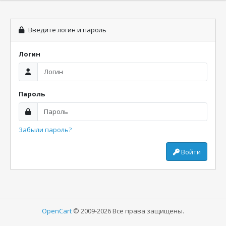
Введите логин и пароль
Логин
Пароль
Забыли пароль?
Войти
OpenCart
© 2009-2026 Все права защищены.