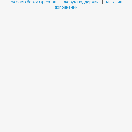
Русская сборка OpenCart
|
Форум поддержки
|
Магазин
дополнений