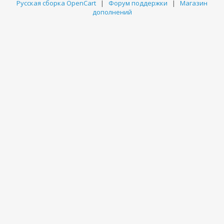
Русская сборка OpenCart
|
Форум поддержки
|
Магазин
дополнений