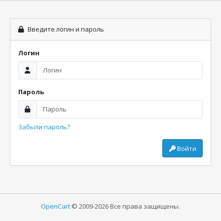
Введите логин и пароль
Логин
Пароль
Забыли пароль?
Войти
OpenCart
© 2009-2026 Все права защищены.