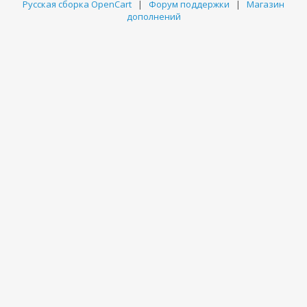
Русская сборка OpenCart
|
Форум поддержки
|
Магазин
дополнений