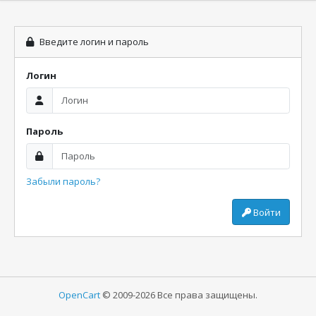
Введите логин и пароль
Логин
Пароль
Забыли пароль?
Войти
OpenCart
© 2009-2026 Все права защищены.