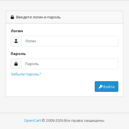
Введите логин и пароль
Логин
Пароль
Забыли пароль?
Войти
OpenCart
© 2009-2026 Все права защищены.