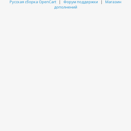
Русская сборка OpenCart
|
Форум поддержки
|
Магазин
дополнений