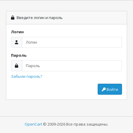
Введите логин и пароль
Логин
Пароль
Забыли пароль?
Войти
OpenCart
© 2009-2026 Все права защищены.