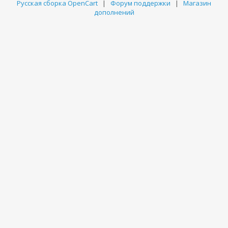
Русская сборка OpenCart
|
Форум поддержки
|
Магазин
дополнений