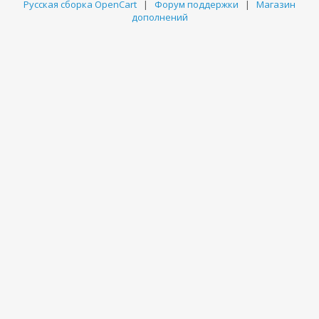
Русская сборка OpenCart
|
Форум поддержки
|
Магазин
дополнений