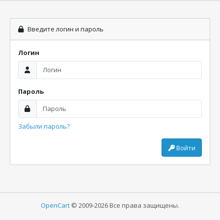
Введите логин и пароль
Логин
Пароль
Забыли пароль?
Войти
OpenCart
© 2009-2026 Все права защищены.