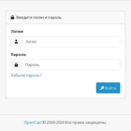
Введите логин и пароль
Логин
Пароль
Забыли пароль?
Войти
OpenCart
© 2009-2026 Все права защищены.