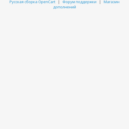
Русская сборка OpenCart
|
Форум поддержки
|
Магазин
дополнений