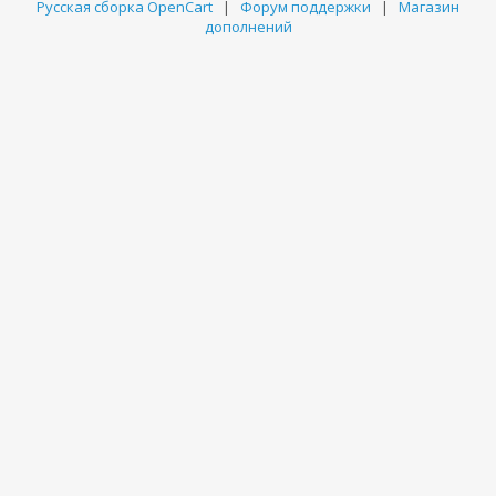
Русская сборка OpenCart
|
Форум поддержки
|
Магазин
дополнений