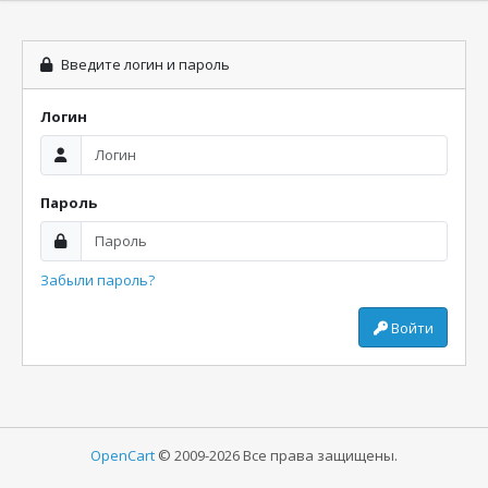
Введите логин и пароль
Логин
Пароль
Забыли пароль?
Войти
OpenCart
© 2009-2026 Все права защищены.