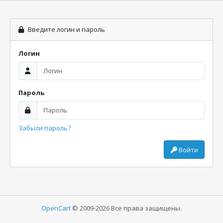
Введите логин и пароль
Логин
Пароль
Забыли пароль?
Войти
OpenCart
© 2009-2026 Все права защищены.