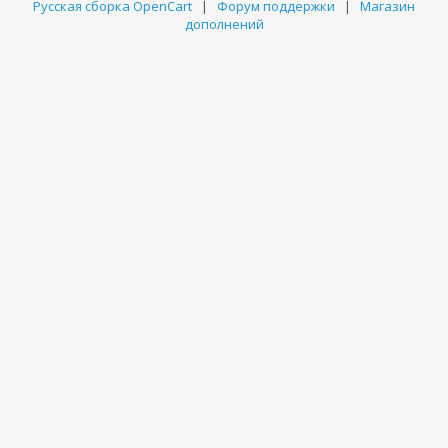
Русская сборка OpenCart
|
Форум поддержки
|
Магазин
дополнений