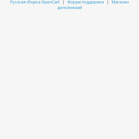
Русская сборка OpenCart
|
Форум поддержки
|
Магазин
дополнений