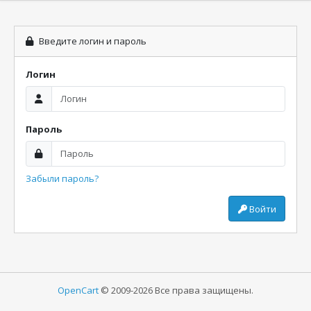
Введите логин и пароль
Логин
Пароль
Забыли пароль?
Войти
OpenCart
© 2009-2026 Все права защищены.