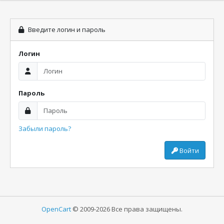
Введите логин и пароль
Логин
Пароль
Забыли пароль?
Войти
OpenCart
© 2009-2026 Все права защищены.