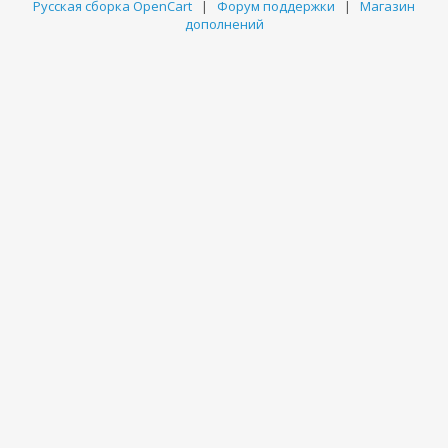
Русская сборка OpenCart
|
Форум поддержки
|
Магазин
дополнений