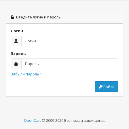
Введите логин и пароль
Логин
Пароль
Забыли пароль?
Войти
OpenCart
© 2009-2026 Все права защищены.