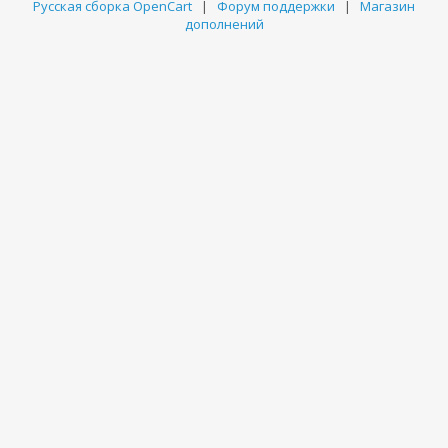
Русская сборка OpenCart
|
Форум поддержки
|
Магазин
дополнений