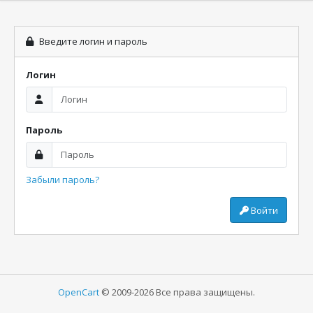
Введите логин и пароль
Логин
Пароль
Забыли пароль?
Войти
OpenCart
© 2009-2026 Все права защищены.