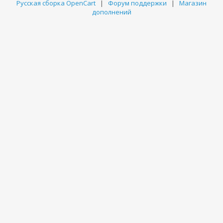
Русская сборка OpenCart
|
Форум поддержки
|
Магазин
дополнений