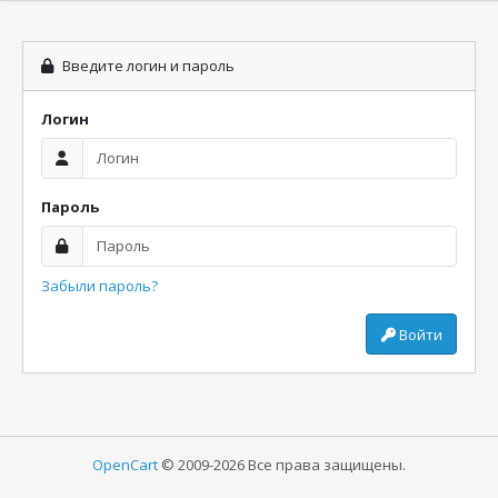
Введите логин и пароль
Логин
Пароль
Забыли пароль?
Войти
OpenCart
© 2009-2026 Все права защищены.