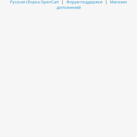
Русская сборка OpenCart
|
Форум поддержки
|
Магазин
дополнений