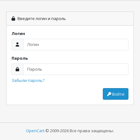
Введите логин и пароль
Логин
Пароль
Забыли пароль?
Войти
OpenCart
© 2009-2026 Все права защищены.