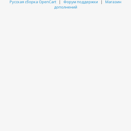
Русская сборка OpenCart
|
Форум поддержки
|
Магазин
дополнений