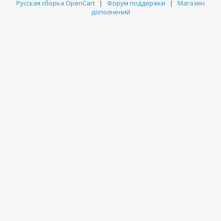
Русская сборка OpenCart
|
Форум поддержки
|
Магазин
дополнений