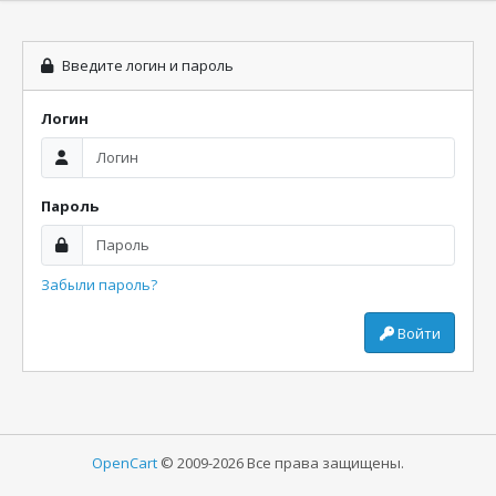
Введите логин и пароль
Логин
Пароль
Забыли пароль?
Войти
OpenCart
© 2009-2026 Все права защищены.