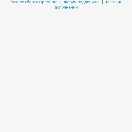
Русская сборка OpenCart
|
Форум поддержки
|
Магазин
дополнений