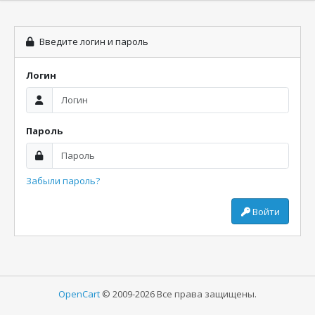
Введите логин и пароль
Логин
Пароль
Забыли пароль?
Войти
OpenCart
© 2009-2026 Все права защищены.