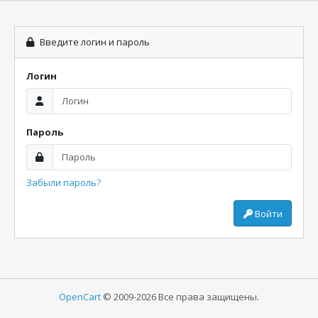
Введите логин и пароль
Логин
Пароль
Забыли пароль?
Войти
OpenCart
© 2009-2026 Все права защищены.