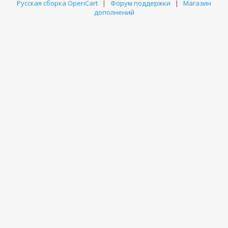
Русская сборка OpenCart
|
Форум поддержки
|
Магазин
дополнений