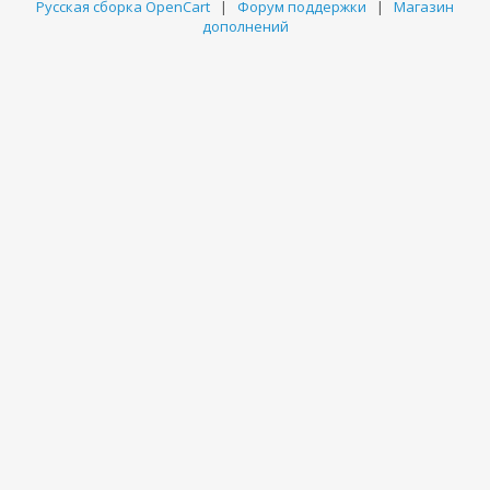
Русская сборка OpenCart
|
Форум поддержки
|
Магазин
дополнений