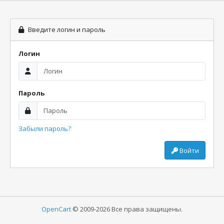
Введите логин и пароль
Логин
Пароль
Забыли пароль?
Войти
OpenCart
© 2009-2026 Все права защищены.