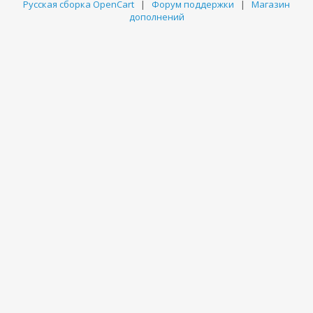
Русская сборка OpenCart
|
Форум поддержки
|
Магазин
дополнений