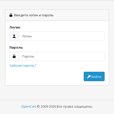
Введите логин и пароль
Логин
Пароль
Забыли пароль?
Войти
OpenCart
© 2009-2026 Все права защищены.