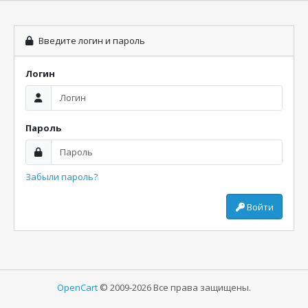
Введите логин и пароль
Логин
Пароль
Забыли пароль?
Войти
OpenCart
© 2009-2026 Все права защищены.