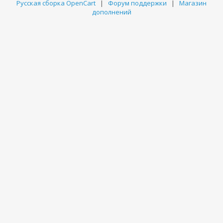
Русская сборка OpenCart
|
Форум поддержки
|
Магазин
дополнений