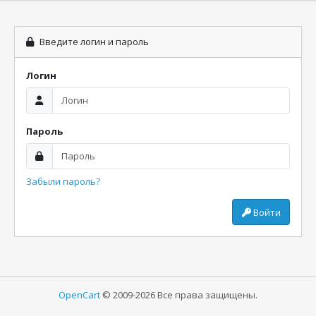
Введите логин и пароль
Логин
Пароль
Забыли пароль?
Войти
OpenCart
© 2009-2026 Все права защищены.