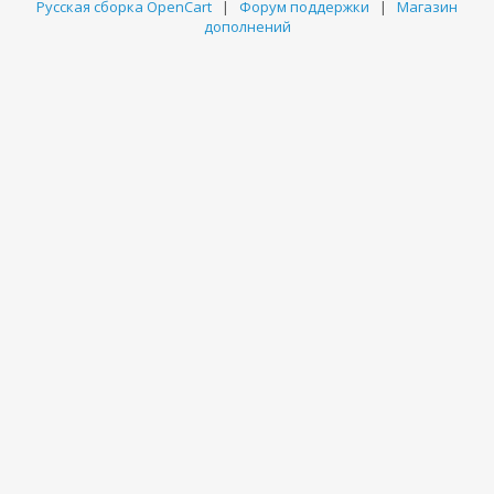
Русская сборка OpenCart
|
Форум поддержки
|
Магазин
дополнений