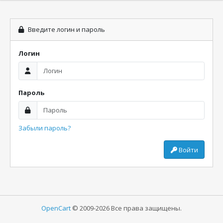
Введите логин и пароль
Логин
Пароль
Забыли пароль?
Войти
OpenCart
© 2009-2026 Все права защищены.