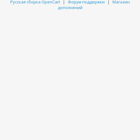
Русская сборка OpenCart
|
Форум поддержки
|
Магазин
дополнений