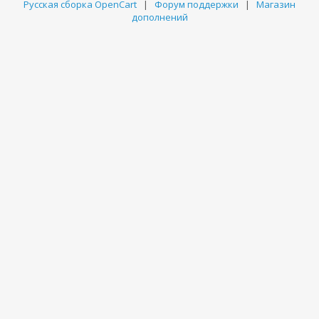
Русская сборка OpenCart
|
Форум поддержки
|
Магазин
дополнений