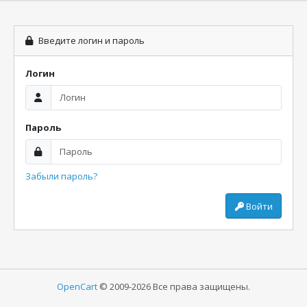
Введите логин и пароль
Логин
Пароль
Забыли пароль?
Войти
OpenCart
© 2009-2026 Все права защищены.