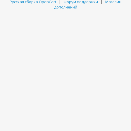
Русская сборка OpenCart
|
Форум поддержки
|
Магазин
дополнений