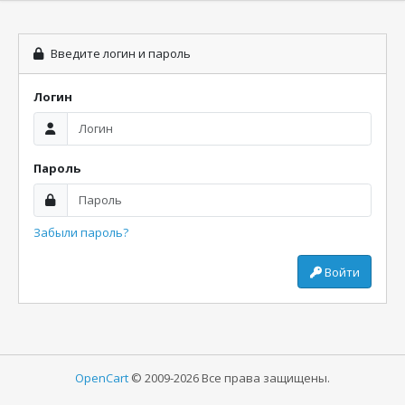
Введите логин и пароль
Логин
Пароль
Забыли пароль?
Войти
OpenCart
© 2009-2026 Все права защищены.