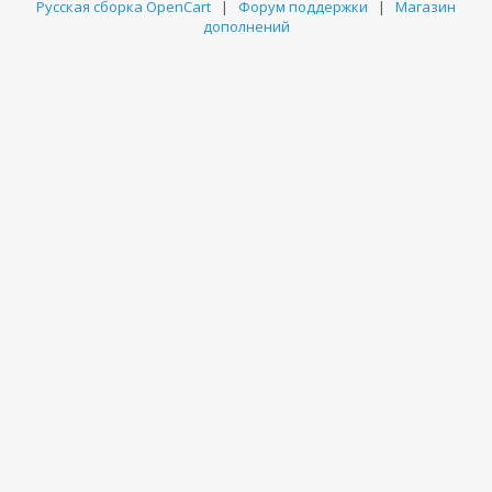
Русская сборка OpenCart
|
Форум поддержки
|
Магазин
дополнений