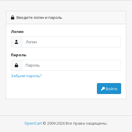
Введите логин и пароль
Логин
Пароль
Забыли пароль?
Войти
OpenCart
© 2009-2026 Все права защищены.