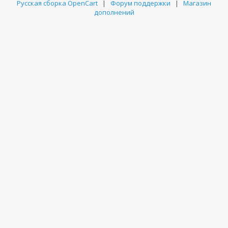
Русская сборка OpenCart
|
Форум поддержки
|
Магазин
дополнений