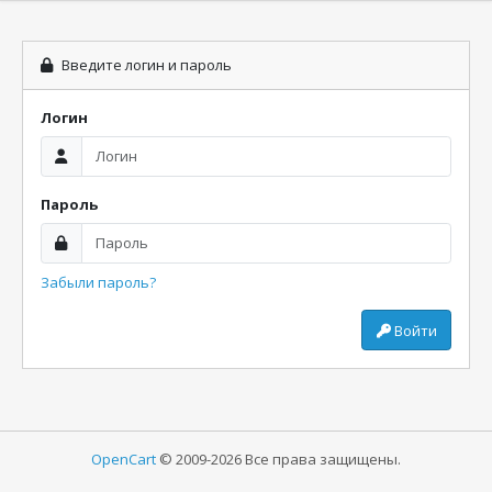
Введите логин и пароль
Логин
Пароль
Забыли пароль?
Войти
OpenCart
© 2009-2026 Все права защищены.