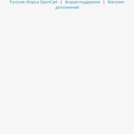
Русская сборка OpenCart
|
Форум поддержки
|
Магазин
дополнений