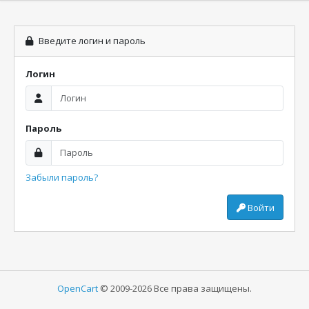
Введите логин и пароль
Логин
Пароль
Забыли пароль?
Войти
OpenCart
© 2009-2026 Все права защищены.