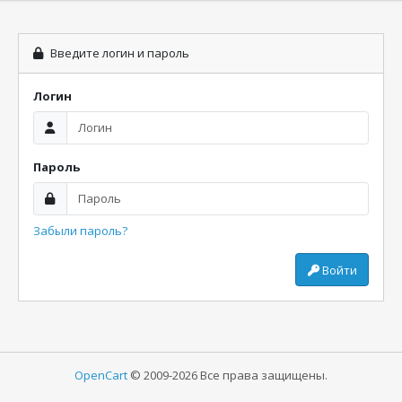
Введите логин и пароль
Логин
Пароль
Забыли пароль?
Войти
OpenCart
© 2009-2026 Все права защищены.