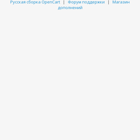
Русская сборка OpenCart
|
Форум поддержки
|
Магазин
дополнений