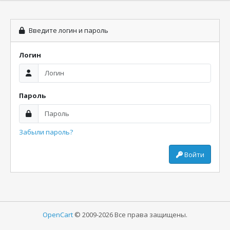
Введите логин и пароль
Логин
Пароль
Забыли пароль?
Войти
OpenCart
© 2009-2026 Все права защищены.