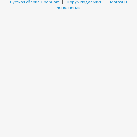
Русская сборка OpenCart
|
Форум поддержки
|
Магазин
дополнений