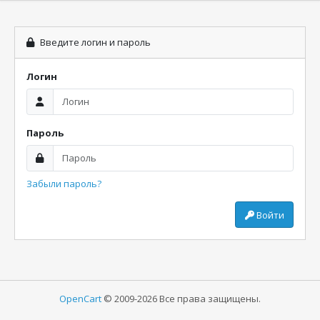
Введите логин и пароль
Логин
Пароль
Забыли пароль?
Войти
OpenCart
© 2009-2026 Все права защищены.