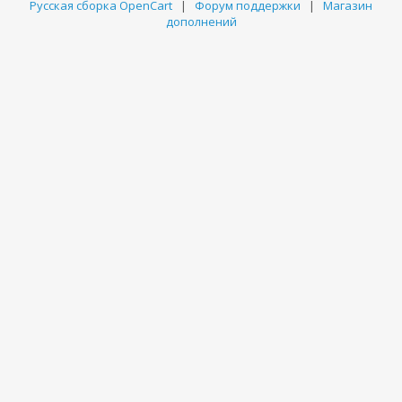
Русская сборка OpenCart
|
Форум поддержки
|
Магазин
дополнений