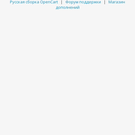
Русская сборка OpenCart
|
Форум поддержки
|
Магазин
дополнений