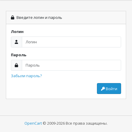
Введите логин и пароль
Логин
Пароль
Забыли пароль?
Войти
OpenCart
© 2009-2026 Все права защищены.